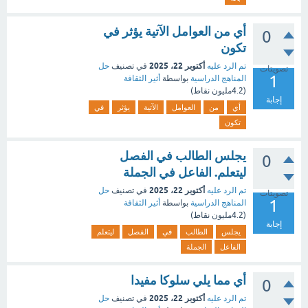
أي من العوامل الآتية يؤثر في
0
تكون
أكتوبر 22، 2025
تم الرد عليه
في تصنيف
حل
تصويتات
1
المناهج الدراسية
بواسطة
أثير الثقافة
(
4.2مليون
نقاط)
إجابة
أي
من
العوامل
الآتية
يؤثر
في
تكون
يجلس الطالب في الفصل
0
ليتعلم. الفاعل في الجملة
أكتوبر 22، 2025
تم الرد عليه
في تصنيف
حل
تصويتات
1
المناهج الدراسية
بواسطة
أثير الثقافة
(
4.2مليون
نقاط)
إجابة
يجلس
الطالب
في
الفصل
ليتعلم
الفاعل
الجملة
أي مما يلي سلوكا مفيدا
0
أكتوبر 22، 2025
تم الرد عليه
في تصنيف
حل