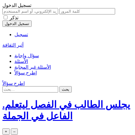
تسجيل الدخول
تذكر
تسجيل
أثير الثقافة
سؤال وإجابة
الأسئلة
الأسئلة غير المجابة
اطرح سؤالاً
اطرح سؤالاً
يجلس الطالب في الفصل ليتعلم.
الفاعل في الجملة