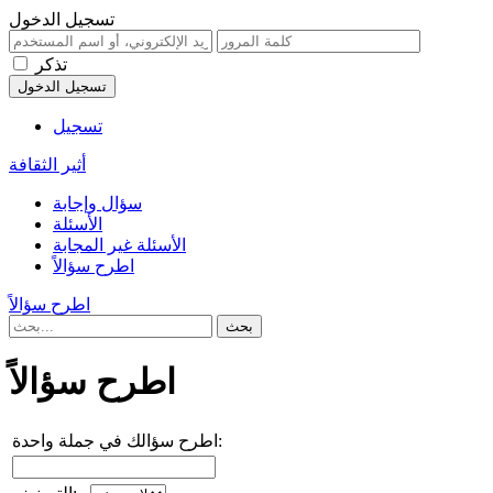
تسجيل الدخول
تذكر
تسجيل
أثير الثقافة
سؤال وإجابة
الأسئلة
الأسئلة غير المجابة
اطرح سؤالاً
اطرح سؤالاً
اطرح سؤالاً
اطرح سؤالك في جملة واحدة: