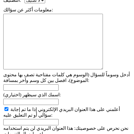
التصنيف:
معلومات أكثر عن سؤالك:
أدخل وسوماً للسؤال (الوسوم هي كلمات مفتاحية تصف بها محتوى
الموضوع)، افصل بين كل وسم وآخر بمسافة:
اسمك الذي سيظهر (اختياري):
أعلمني على هذا العنوان البريدي الإلكتروني إذا ما تم إجابة
سؤالي أو تم التعليق عليه:
نحن نحرص على خصوصيتك: هذا العنوان البريدي لن يتم استخدامه
لغير إرسال التنبيهات.