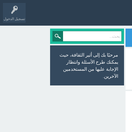
تسجيل الدخول
مرحبًا بك إلى أثير الثقافة، حيث
يمكنك طرح الأسئلة وانتظار
الإجابة عليها من المستخدمين
الآخرين.