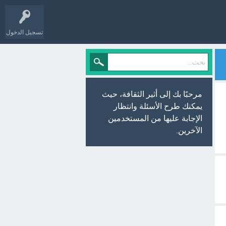
تسجيل الدخول
مرحبًا بك إلى أثير الثقافة، حيث
يمكنك طرح الأسئلة وانتظار
الإجابة عليها من المستخدمين
الآخرين.