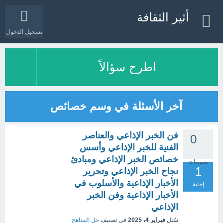
أثير الثقافة
تسجيل الدخول
اطرح سؤالاً
آخر الأسئلة في وسم خصائص
فن الخبر الإذاعي والعناصر
0
الفنية للخبر الإذاعي وأسس
خصائص الخبر الإذاعي ومبادئ
تصويتات
1
نجاح الخبر الإذاعي وتحرير
الأخبار الإذاعية والأسلوب في
إجابة
الأخبار الإذاعية وفن الخبر
الإذاعي
سُئل
فبراير 4، 2025
في تصنيف
حل المناهج