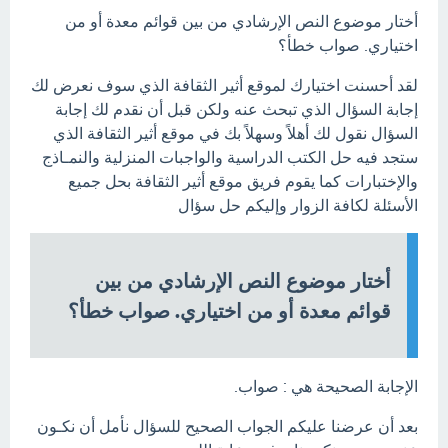
أختار موضوع النص الإرشادي من بين قوائم معدة أو من
اختياري. صواب خطأ؟
لقد أحسنت اختيارك لموقع أثير الثقافة الذي سوف نعرض لك
إجابة السؤال الذي تبحث عنه ولكن قبل أن نقدم لك إجابة
السؤال نقول لك أهلاً وسهلاً بك في موقع أثير الثقافة الذي
ستجد فيه حل الكتب الدراسية والواجبات المنزلية والنمـاذج
والإختبارات كما يقوم فريق موقع أثير الثقافة بحل جميع
الأسئلة لكافة الزوار وإليكم حل سؤال
أختار موضوع النص الإرشادي من بين
قوائم معدة أو من اختياري. صواب خطأ؟
الإجابة الصحيحة هي : صواب.
بعد أن عرضنا عليكم الجواب الصحيح للسؤال نأمل أن نكـون